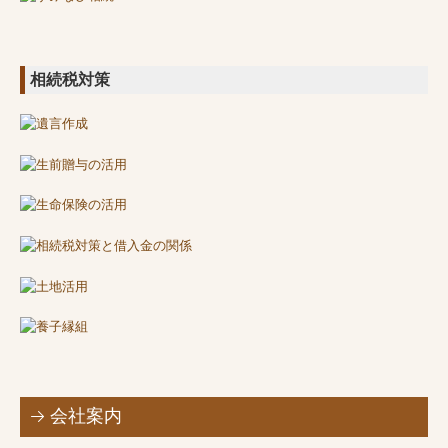
相続税対策
会社案内