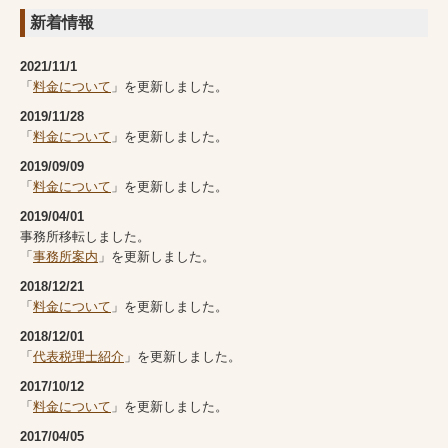
新着情報
2021/11/1
「
料金について
」を更新しました。
2019/11/28
「
料金について
」を更新しました。
2019/09/09
「
料金について
」を更新しました。
2019/04/01
事務所移転しました。
「
事務所案内
」を更新しました。
2018/12/21
「
料金について
」を更新しました。
2018/12/01
「
代表税理士紹介
」を更新しました。
2017/10/12
「
料金について
」を更新しました。
2017/04/05