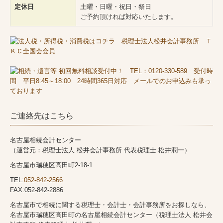
定休日
土曜・日曜・祝日・祭日
ご予約頂ければ対応いたします。
ご連絡先はこちら
名古屋相続会計センター
（運営元：税理士法人 松井会計事務所 代表税理士 松井潤一）
名古屋市瑞穂区高田町2-18-1
TEL:
052-842-2566
FAX:052-842-2886
名古屋市で相続に関する税理士・会計士・会計事務所をお探しなら、
名古屋市瑞穂区高田町の名古屋相続会計センター（税理士法人 松井会